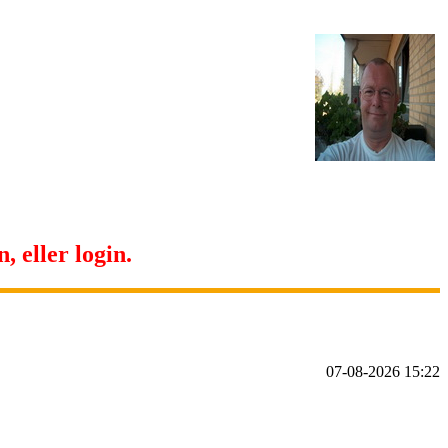
, eller login.
07-08-2026 15:22