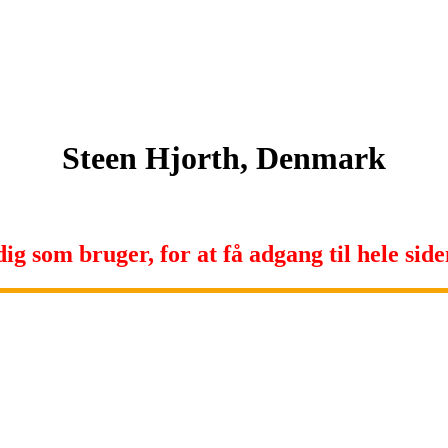
Steen Hjorth, Denmark
ig som bruger, for at få adgang til hele siden